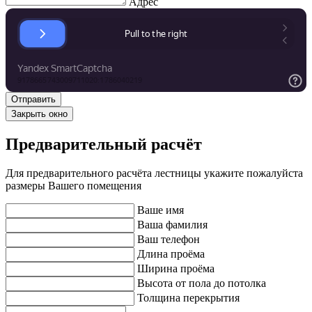
Адрес
Закрыть окно
Предварительный расчёт
Для предварительного расчёта лестницы укажите пожалуйста
размеры Вашего помещения
Ваше имя
Ваша фамилия
Ваш телефон
Длина проёма
Ширина проёма
Высота от пола до потолка
Толщина перекрытия