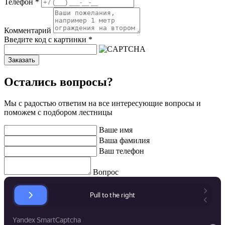
Телефон
*
Комментарий
Введите код с картинки
*
Заказать
Остались вопросы?
Мы с радостью ответим на все интересующие вопросы и
поможем с подбором лестницы
Ваше имя
Ваша фамилия
Ваш телефон
Вопрос