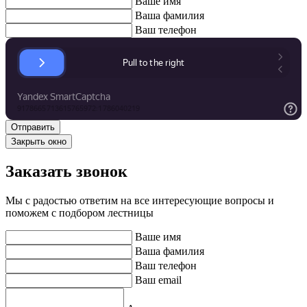
Ваше имя
Ваша фамилия
Ваш телефон
Закрыть окно
Заказать звонок
Мы с радостью ответим на все интересующие вопросы и
поможем с подбором лестницы
Ваше имя
Ваша фамилия
Ваш телефон
Ваш email