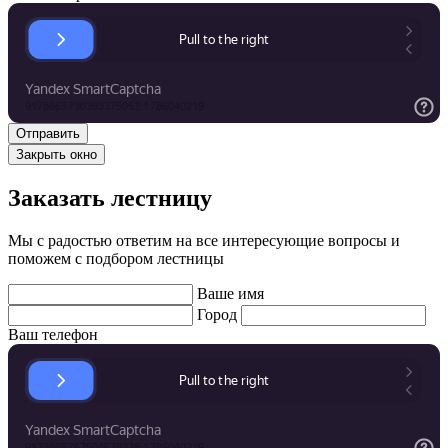
Закрыть окно
Заказать лестницу
Мы с радостью ответим на все интересующие вопросы и
поможем с подбором лестницы
Ваше имя
Город
Ваш телефон