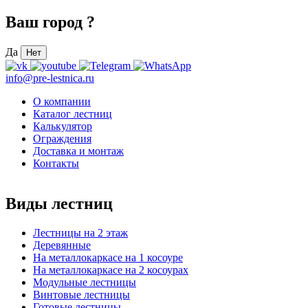
Ваш город
?
Да
Нет
info@pre-lestnica.ru
О компании
Каталог лестниц
Калькулятор
Ограждения
Доставка и монтаж
Контакты
Виды лестниц
Лестницы на 2 этаж
Деревянные
На металлокаркасе на 1 косоуре
На металлокаркасе на 2 косоурах
Модульные лестницы
Винтовые лестницы
Готовые лестницы