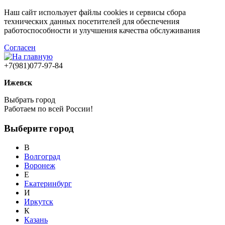
Наш сайт использует файлы cookies и сервисы сбора
технических данных посетителей для обеспечения
работоспособности и улучшения качества обслуживания
Согласен
+7(981)077-97-84
Ижевск
Выбрать город
Работаем по всей России!
Выберите город
В
Волгоград
Воронеж
Е
Екатеринбург
И
Иркутск
К
Казань