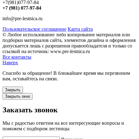
+7(981)077-97-84
+7 (981) 077-97-84
info@pre-lestnica.ru
Пользовательское соглашение
Карта сайта
© Любое использование либо копирование материалов или
подборки материалов сайта, элементов дизайна и оформления
допускается лишь с разрешения правообладателя и только со
ссылкой на источник: www.pre-lestnica.ru
Все контакты
Наверх
Спасибо за обращение! В ближайшее время мы перезвоним
вам, оставайтесь на связи.
Закрыть
Закрыть окно
Заказать звонок
Мы с радостью ответим на все интересующие вопросы и
поможем с подбором лестницы