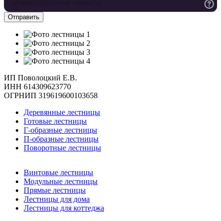
ИП Поволоцкий Е.В.
ИНН 614309623770
ОГРНИП 319619600103658
Деревянные лестницы
Готовые лестницы
Г-образные лестницы
П-образные лестницы
Поворотные лестницы
Винтовые лестницы
Модульные лестницы
Прямые лестницы
Лестницы для дома
Лестницы для коттеджа