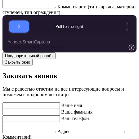
Комментарии (тип каркаса, материал
ступеней, тип ограждения)
Закрыть окно
Заказать звонок
Мы с радостью ответим на все интересующие вопросы и
поможем с подбором лестницы
Ваше имя
Ваша фамилия
Ваш телефон
Адрес
Комментарий